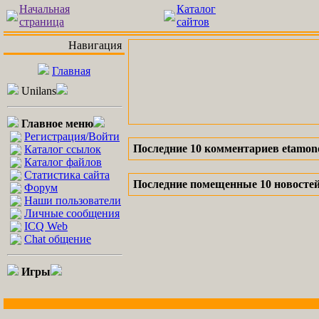
Начальная
Каталог
страница
сайтов
Навигация
Главная
Unilans
Главное меню
Регистрация/Войти
Последние 10 комментариев etamon
Каталог ссылок
Каталог файлов
Статистика сайта
Последние помещенные 10 новостей
Форум
Наши пользователи
Личные сообщения
ICQ Web
Chat общение
Игры