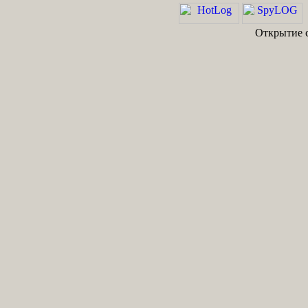
Открытие с