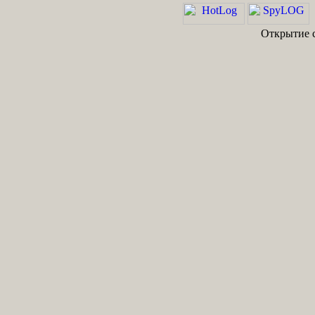
Открытие с