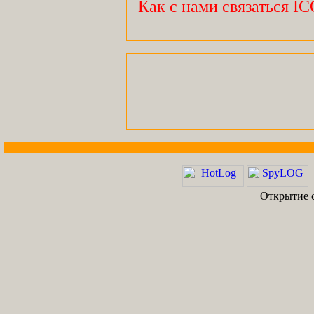
Как с нами связаться I
Открытие с