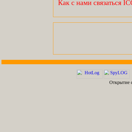
Как с нами связаться I
Открытие с