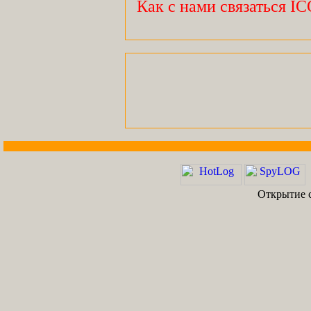
Как с нами связаться I
Открытие с