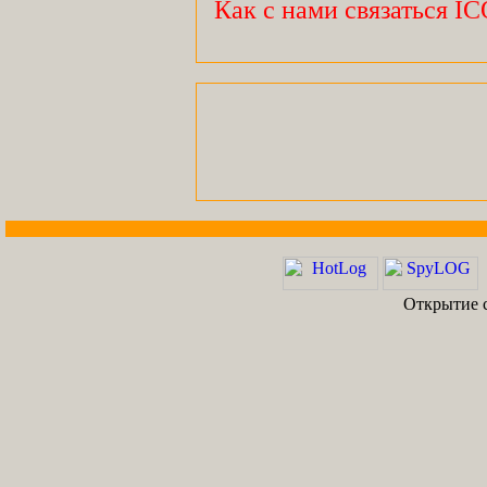
Как с нами связаться I
Открытие с