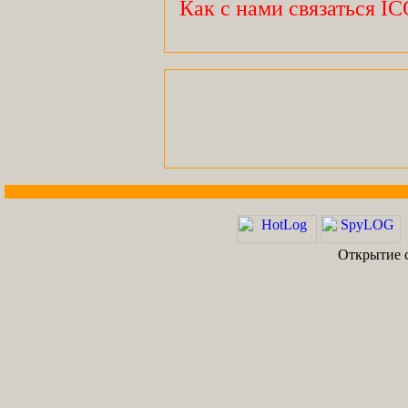
Как с нами связаться I
Открытие с