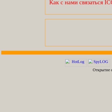
Как с нами связаться I
Открытие с