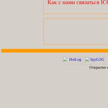
Как с нами связаться I
Открытие с